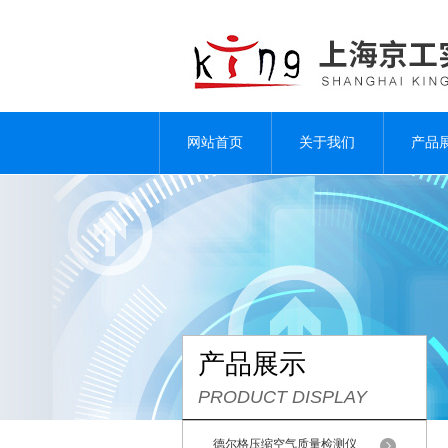
网站首页
关于我们
产品
产品展示
PRODUCT DISPLAY
德尔格压缩空气质量检测仪