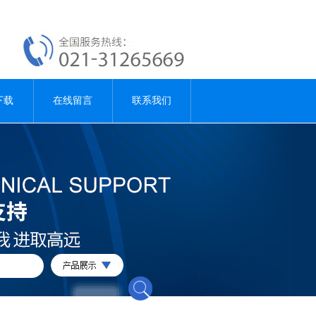
下载
在线留言
联系我们