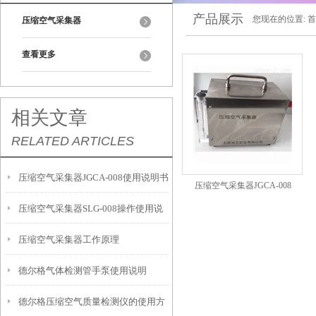
产品展示
您现在的位置:
首
压缩空气采集器
查看更多
相关文章
RELATED ARTICLES
压缩空气采集器JGCA-008使用说明书
压缩空气采集器JGCA-008
压缩空气采集器SLG-008操作使用说
压缩空气采集器工作原理
明
德尔格气体检测管手泵使用说明
德尔格压缩空气质量检测仪的使用方