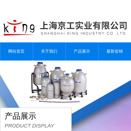
网站首页
关于我们
产品展示
最新促销
产品展示
PRODUCT DISPLAY