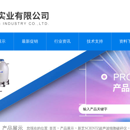
展示
最新促销
行业资讯
技术支持
资料
产品展示
您现在的位置:
首页
>
产品展示
>
新芝SCIENTZ超声波细胞破碎仪
>