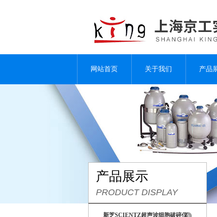
网站首页
关于我们
产品
产品展示
PRODUCT DISPLAY
新芝SCIENTZ超声波细胞破碎仪