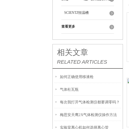
SCIENTZ恒温槽
查看更多
相关文章
RELATED ARTICLES
如何正确使用移液枪
气体杜瓦瓶
每次我打开气体检测仪都要调零吗？
梅思安天鹰2X气体检测仪操作方法
实验室离心机如何选择离心管