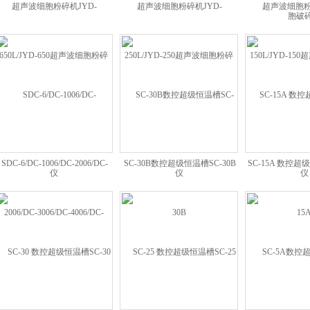
超声波细胞粉碎机JYD-
超声波细胞粉碎机JYD-
超声波细胞粉
650L/JYD-650超声波细胞粉碎仪
250L/JYD-250超声波细胞粉碎仪
150L/JYD-1
SDC-6/DC-1006/DC-2006/DC-
SC-30B数控超级恒温槽SC-30B
SC-15A 数控超
006/DC-4006/DC-0510DC系列低
温恒温槽