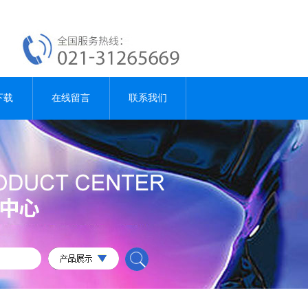
下载
在线留言
联系我们