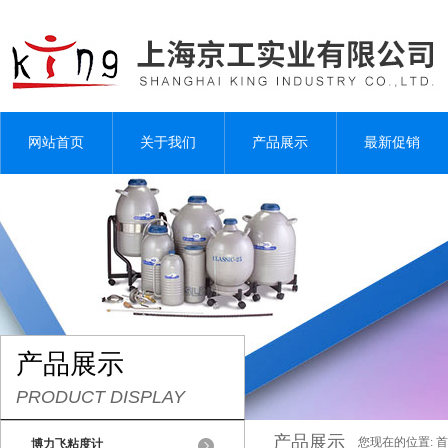
网站首页
关于我们
产品展示
最新促销
产品展示
PRODUCT DISPLAY
产品展示
您现在的位置:
首
博力飞粘度计