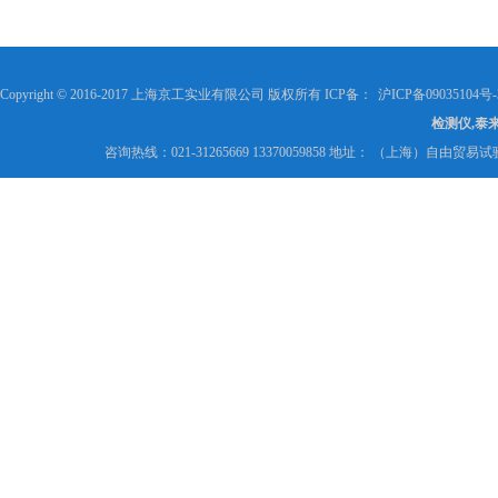
Copyright © 2016-2017 上海京工实业有限公司 版权所有 ICP备：
沪ICP备09035104号-
检测仪,泰
咨询热线：021-31265669 13370059858 地址： （上海）自由贸