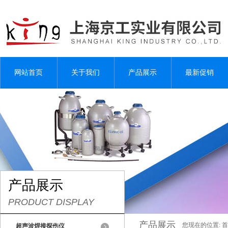
网站首页
关于我们
产品展示
最新促销
产品展示
PRODUCT DISPLAY
产品展示
您现在的位置:
首
超声波焊接探伤仪