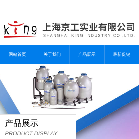
网站首页
关于我们
产品展示
最新促销
产品展示
PRODUCT DISPLAY