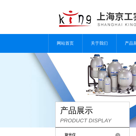
网站首页
关于我们
产品
产品展示
PRODUCT DISPLAY
旋光仪