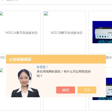
WZZ-2A数字自动旋光仪WZZ-2A
WZZ-2B数字自动旋光仪WZZ-2B
WZZ-1自动指示
欢迎您！
来自局域网的朋友！有什么可以帮助您的
吗？