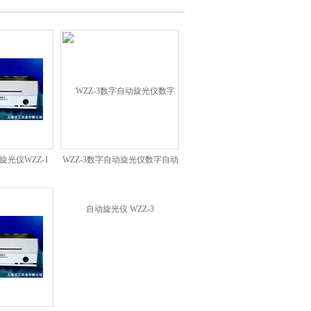
旋光仪WZZ-1
WZZ-3数字自动旋光仪数字自动
旋光仪 WZZ-3