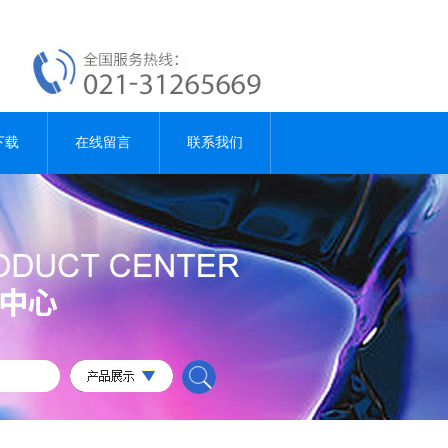
下载
在线留言
联系我们