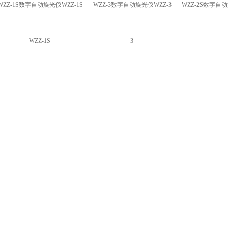
WZZ-1S数字自动旋光仪WZZ-1S
WZZ-3数字自动旋光仪WZZ-3
WZZ-2S数字自动