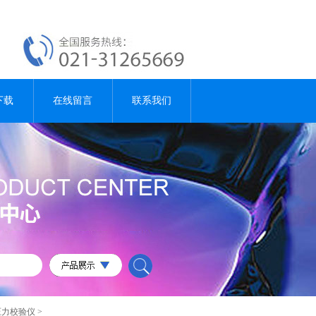
下载
在线留言
联系我们
压力校验仪
>