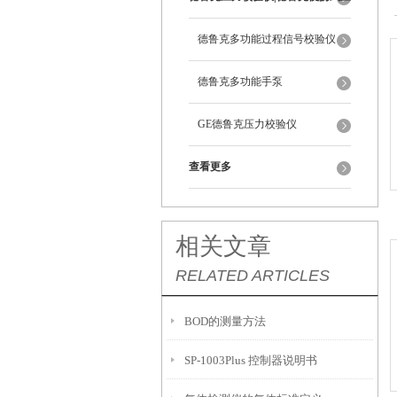
力校验仪
德鲁克多功能过程信号校验仪
德鲁克多功能手泵
GE德鲁克压力校验仪
查看更多
相关文章
RELATED ARTICLES
BOD的测量方法
SP-1003Plus 控制器说明书