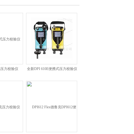
携式压力校验仪
全新DPI 610E便携式压力校验仪