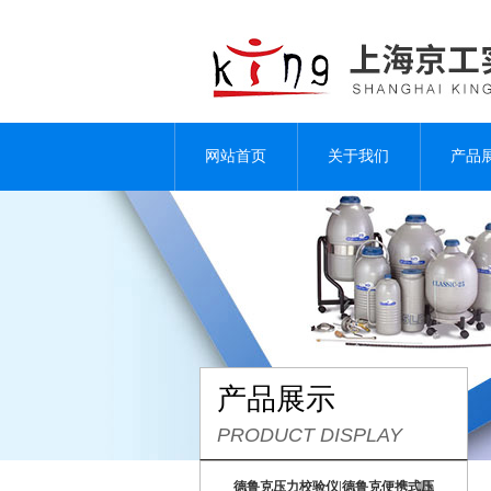
网站首页
关于我们
产品
产品展示
PRODUCT DISPLAY
德鲁克压力校验仪|德鲁克便携式压