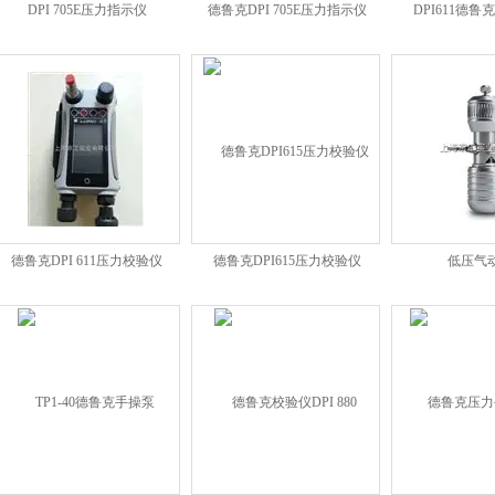
DPI 705E压力指示仪
德鲁克DPI 705E压力指示仪
DPI611德
德鲁克DPI 611压力校验仪
德鲁克DPI615压力校验仪
低压气