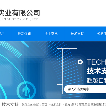
展示
最新促销
行业资讯
技术支持
资料
技术支持
您现在的位置：
首页
>
技术支持
> 你知道吗？喷涂行业已重视压缩