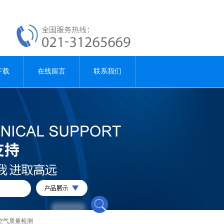
下载
在线留言
联系我们
空气质量检测