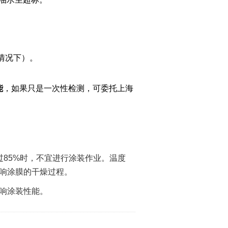
情况下）。
能
，如果只是一次性检测，可委托上海
85%时，不宜进行涂装作业。温度
影响涂膜的干燥过程。
接影响涂装性能。