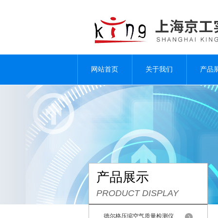
网站首页
关于我们
产品
产品展示
PRODUCT DISPLAY
德尔格压缩空气质量检测仪