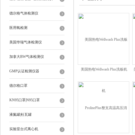
德尔格气体检测仪
医用氧检测
美国华瑞气体检测仪
加拿大BW气体检测仪
美国热电Wellwash Plus洗板机
GMP认证检测仪器
德尔格口罩
KN95口罩|N95口罩
液氮罐|杜瓦罐
实验室台式离心机