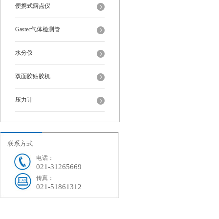
便携式露点仪
Gastec气体检测管
水分仪
双面胶贴胶机
压力计
联系方式
电话：
021-31265669
传真：
021-51861312