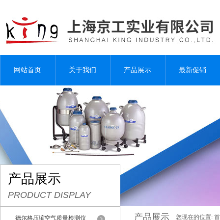
网站首页
关于我们
产品展示
最新促销
产品展示
PRODUCT DISPLAY
产品展示
您现在的位置:
首
德尔格压缩空气质量检测仪