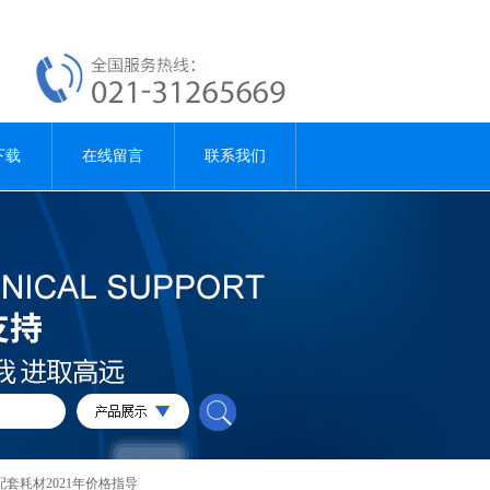
下载
在线留言
联系我们
套耗材2021年价格指导