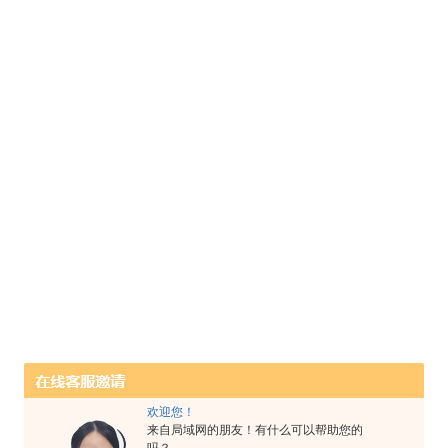
欢迎您！
来自局域网的朋友！有什么可以帮助您的