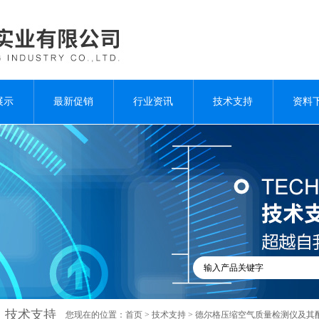
展示
最新促销
行业资讯
技术支持
资料
技术支持
您现在的位置：
首页
>
技术支持
> 德尔格压缩空气质量检测仪及其配