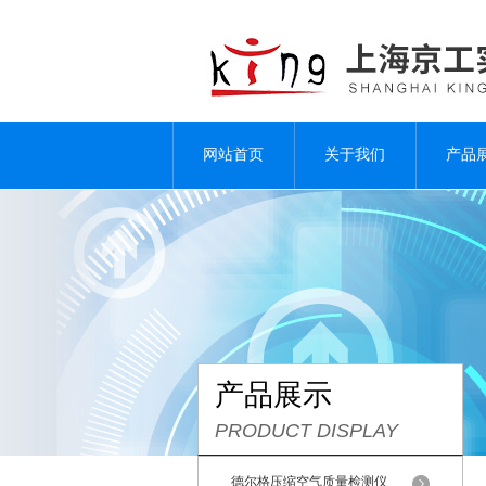
网站首页
关于我们
产品
产品展示
PRODUCT DISPLAY
德尔格压缩空气质量检测仪