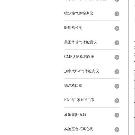
德尔格气体检测仪
医用氧检测
美国华瑞气体检测仪
GMP认证检测仪器
加拿大BW气体检测仪
德尔格口罩
KN95口罩|N95口罩
液氮罐|杜瓦罐
实验室台式离心机