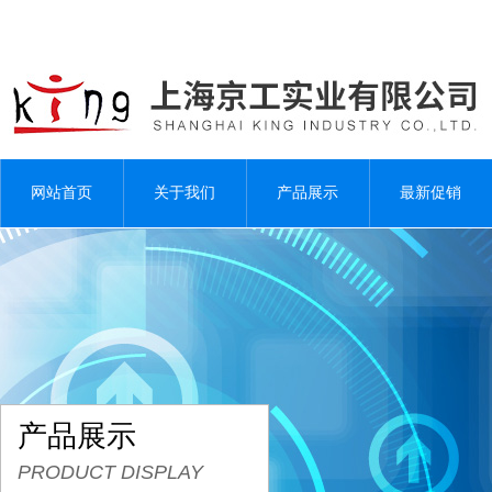
网站首页
关于我们
产品展示
最新促销
产品展示
PRODUCT DISPLAY