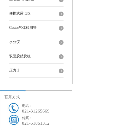
便携式露点仪
Gastec气体检测管
水分仪
双面胶贴胶机
压力计
联系方式
电话：
021-31265669
传真：
021-51861312