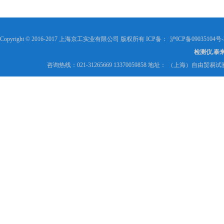
Copyright © 2016-2017 上海京工实业有限公司 版权所有 ICP备：
沪ICP备09035104号-
检测仪,泰
咨询热线：021-31265669 13370059858 地址： （上海）自由贸