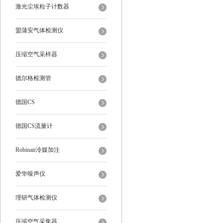
激光尘埃粒子计数器
盟蒲安气体检测仪
压缩空气采样器
德尔格检测管
德国CS
德国CS流量计
Robinair冷媒加注
爱华噪声仪
理研气体检测仪
压缩空气采集器