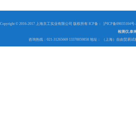
Copyright © 2016-2017 上海京工实业有限公司 版权所有 ICP备：
沪ICP备09035104号-
检测仪,泰
咨询热线：021-31265669 13370059858 地址： （上海）自由贸