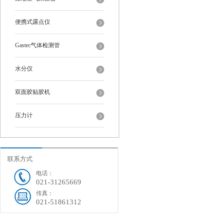
便携式露点仪
Gastec气体检测管
水分仪
双面胶贴胶机
压力计
联系方式
电话：
021-31265669
传真：
021-51861312