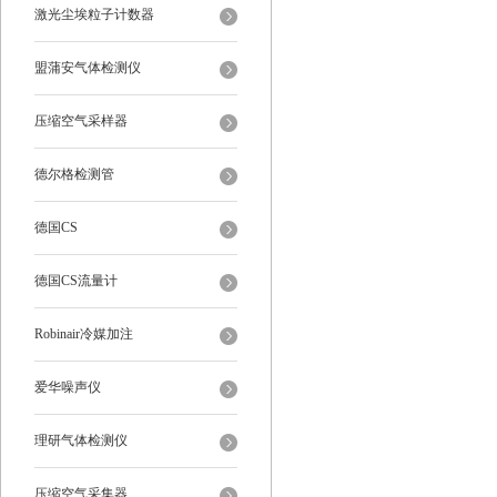
激光尘埃粒子计数器
盟蒲安气体检测仪
压缩空气采样器
德尔格检测管
德国CS
德国CS流量计
Robinair冷媒加注
爱华噪声仪
理研气体检测仪
压缩空气采集器