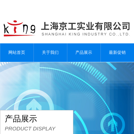
网站首页
关于我们
产品展示
最新促销
产品展示
PRODUCT DISPLAY