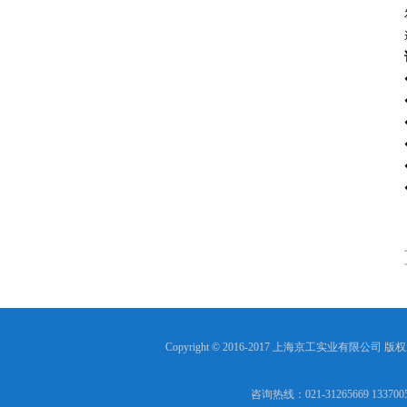
Copyright © 2016-2017 上海京工实业有限公司 版
咨询热线：021-31265669 13