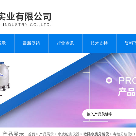
展示
最新促销
行业资讯
技术支持
资料
产品展示
首页
>
产品展示
>
水质检测仪器
>
欧陆水质分析仪
> 毒性分析仪ET1