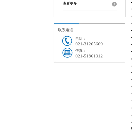
查看更多
联系电话
电话：
021-31265669
传真：
021-51861312