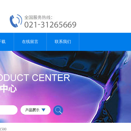
下载
在线留言
联系我们
500