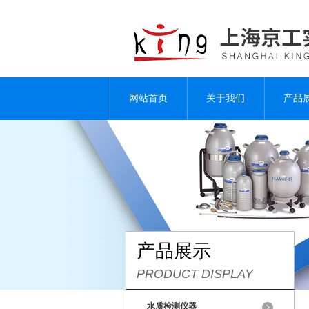
网站首页
关于我们
产品
产品展示
PRODUCT DISPLAY
水质检测仪器