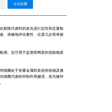
点击收藏
在新陈代谢时的发光进行定性和定量检
速、准确地评估毒性，仅需几步简单操
检测。也可用于监测管网里的危险物质
些细菌处于有重金属和其他有机物及微
光细菌代谢的抑制作用越强，发光被抑
。