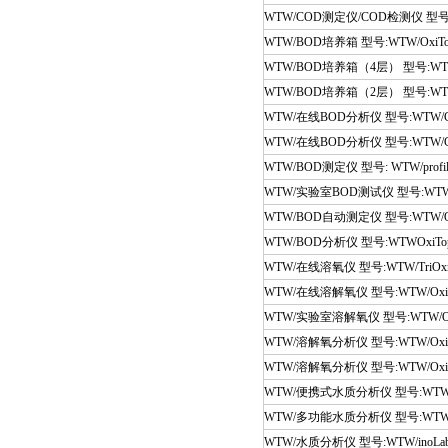
WTW/COD测定仪/COD检测仪 型号:WT
WTW/BOD培养箱 型号:WTW/OxiTo
WTW/BOD培养箱（4层） 型号:WTW/TS
WTW/BOD培养箱（2层） 型号:WTW/T
WTW/在线BOD分析仪 型号:WTW/Carb
WTW/在线BOD分析仪 型号:WTW/Carb
WTW/BOD测定仪 型号: WTW/profiline 
WTW/实验室BOD测试仪 型号:WTW/inolab
WTW/BOD自动测定仪 型号:WTW/OxiTo
WTW/BOD分析仪 型号:WTWOxiTop
WTW/在线溶氧仪 型号:WTW/TriOxm
WTW/在线溶解氧仪 型号:WTW/Oxi 
WTW/实验室溶解氧仪 型号:WTW/Oxi
WTW/溶解氧分析仪 型号:WTW/Oxi 
WTW/溶解氧分析仪 型号:WTW/Oxi 
WTW/便携式水质分析仪 型号:WTW/Co
WTW/多功能水质分析仪 型号:WTW/Mul
WTW/水质分析仪 型号:WTW/inoLab pH