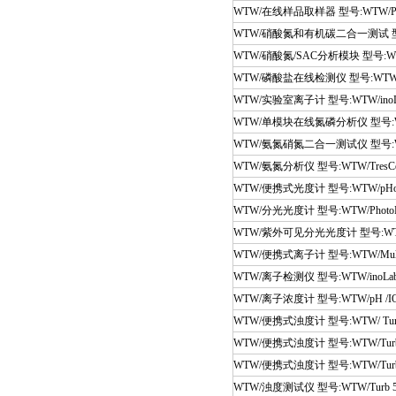
WTW/在线样品取样器 型号:WTW/Pur
WTW/硝酸氮和有机碳二合一测试 型号:WT
WTW/硝酸氮/SAC分析模块 型号:WT
WTW/磷酸盐在线检测仪 型号:WTW/Tr
WTW/实验室离子计 型号:WTW/inoLab 
WTW/单模块在线氮磷分析仪 型号:WTW
WTW/氨氮硝氮二合一测试仪 型号:WTW
WTW/氨氮分析仪 型号:WTW/TresCon
WTW/便携式光度计 型号:WTW/pHot
WTW/分光光度计 型号:WTW/PhotoL
WTW/紫外可见分光光度计 型号:WTW/P
WTW/便携式离子计 型号:WTW/Multi
WTW/离子检测仪 型号:WTW/inoLab 
WTW/离子浓度计 型号:WTW/pH /ION
WTW/便携式浊度计 型号:WTW/ Tur
WTW/便携式浊度计 型号:WTW/Turb
WTW/便携式浊度计 型号:WTW/Turb
WTW/浊度测试仪 型号:WTW/Turb 5