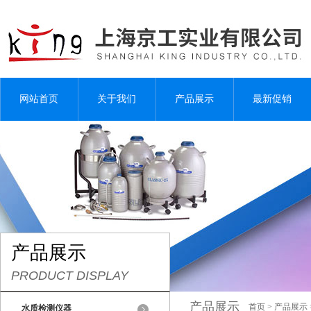
网站首页
关于我们
产品展示
最新促销
产品展示
PRODUCT DISPLAY
产品展示
首页
>
产品展示
水质检测仪器