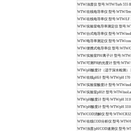
WTW/浊度仪 型号:WTW/Turb 555 I
WTW/在线电导率仪 型号:WTW/Tetr
WTW/在线电导率仪 型号:WTW/LF 
WTW/实验室电导率测定仪 型号:WTW/in
WTW/台式电导率仪 型号:WTW/inoLab
WTW/电导率测定仪 型号:WTW/cond 
WTW/便携式电导率仪 型号:WTW/Con
WTW/实验室PH/离子计 型号:WTW/ino
WTW/可测PH的光度计 型号:WTW/
WTW/pH酸度计（适于深水检测） 型号:
WTW/在线pH计 型号:WTW/pH 170
WTW/实验室酸度计 型号:WTW/inoLa
WTW/实验室pH计 型号:WTW/inoLab
WTW/pH酸度计 型号:WTW/pH 311
WTW/pH酸度计 型号:WTW/pH 331
WTW/COD消解仪 型号:WTW/CR32
WTW/在线COD分析仪 型号:WTW/Car
WTW/浊度/pH/COD速测仪 型号:WTW