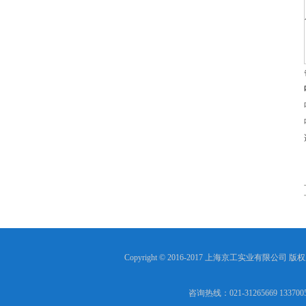
Copyright © 2016-2017 上海京工实业有限公司 版
咨询热线：021-31265669 13