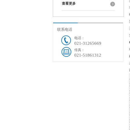
查看更多
联系电话
电话：
021-31265669
传真：
021-51861312