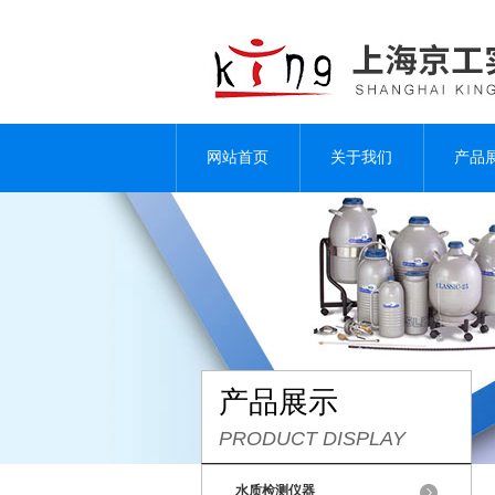
网站首页
关于我们
产品
产品展示
PRODUCT DISPLAY
水质检测仪器