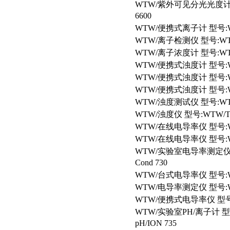
WTW/
紫外可见分光光度计 型号
6600
WTW/
便携式离子计 型号:WTW
WTW/
离子检测仪 型号:WTW/i
WTW/
离子浓度计 型号:WTW/
WTW/
便携式浊度计 型号:WTW/
WTW/
便携式浊度计 型号:WTW
WTW/
便携式浊度计 型号:WTW
WTW/
浊度测试仪 型号:WTW/
WTW/
浊度仪 型号:WTW/Tur
WTW/
在线电导率仪 型号:WT
WTW/
在线电导率仪 型号:WT
WTW/
实验室电导率测定仪 型
Cond 730
WTW/
台式电导率仪 型号:WTW/
WTW/
电导率测定仪 型号:WTW
WTW/
便携式电导率仪 型号:W
WTW/
实验室PH/离子计 型号
pH/ION 735