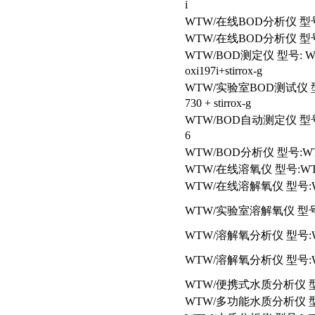
i
WTW/
在线BOD分析仪 型号:WT
WTW/
在线BOD分析仪 型号:WT
WTW/BOD
测定仪 型号: WTW
oxi197i+stirrox-g
WTW/
实验室BOD测试仪 型号:
730 + stirrox-g
WTW/BOD
自动测定仪 型号:W
6
WTW/BOD
分析仪 型号:WTW
WTW/
在线溶氧仪 型号:WTW/
WTW/
在线溶解氧仪 型号:WT
WTW/
实验室溶解氧仪 型号:W
WTW/
溶解氧分析仪 型号:WT
WTW/
溶解氧分析仪 型号:WT
WTW/
便携式水质分析仪 型号:
WTW/
多功能水质分析仪 型号:W