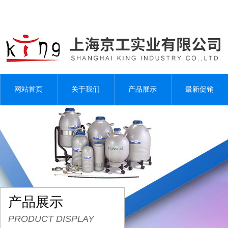
网站首页
关于我们
产品展示
最新促销
产品展示
PRODUCT DISPLAY