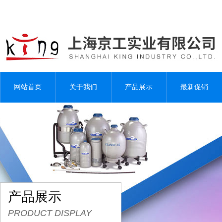
网站首页
关于我们
产品展示
最新促销
产品展示
PRODUCT DISPLAY