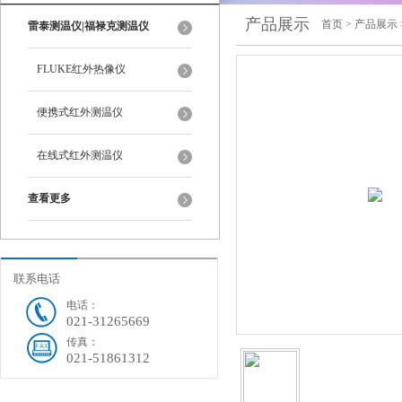
产品展示
首页
>
产品展示
雷泰测温仪|福禄克测温仪
FLUKE红外热像仪
便携式红外测温仪
在线式红外测温仪
查看更多
联系电话
电话：
021-31265669
传真：
021-51861312