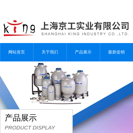
网站首页
关于我们
产品展示
最新促销
产品展示
PRODUCT DISPLAY