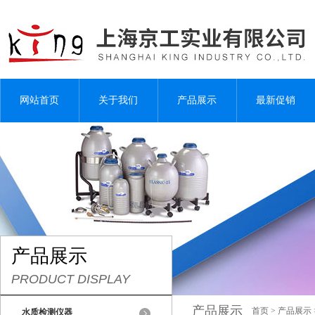
网站首页
关于我们
产品展示
最新促销
产品展示
PRODUCT DISPLAY
产品展示
首页
>
产品展示
水质检测仪器