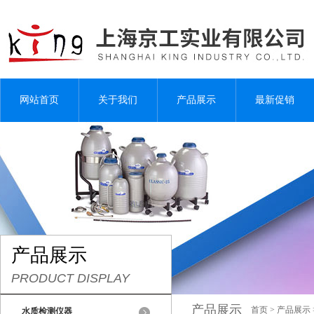
网站首页
关于我们
产品展示
最新促销
产品展示
PRODUCT DISPLAY
产品展示
首页
>
产品展示
水质检测仪器