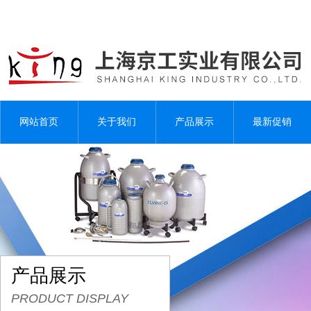
网站首页
关于我们
产品展示
最新促销
产品展示
PRODUCT DISPLAY