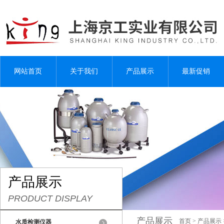
网站首页
关于我们
产品展示
最新促销
产品展示
PRODUCT DISPLAY
产品展示
首页
>
产品展示
水质检测仪器