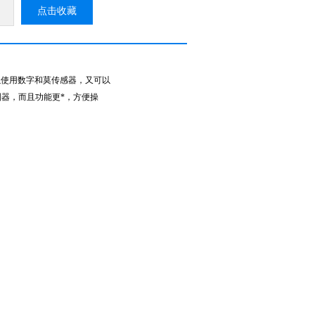
点击收藏
可以使用数字和莫传感器，又可以
控制器，而且功能更*，方便操