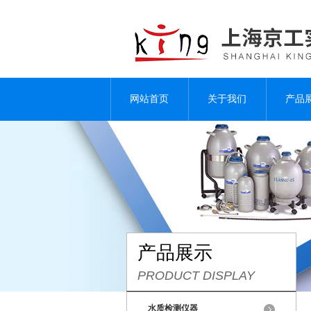
网站首页
关于我们
产品
产品展示
PRODUCT DISPLAY
水质检测仪器