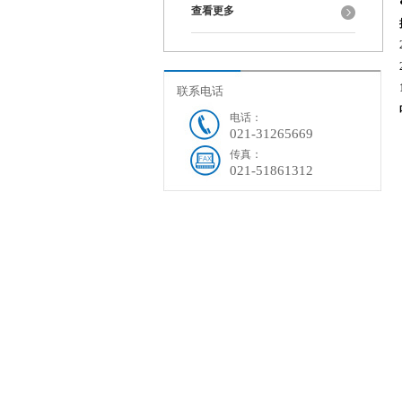
查看更多
联系电话
电话：
021-31265669
传真：
021-51861312