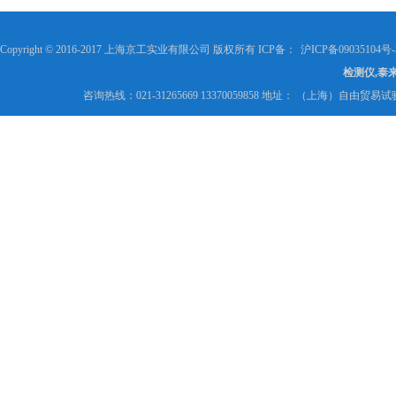
Copyright © 2016-2017 上海京工实业有限公司 版权所有 ICP备：
沪ICP备09035104号-
检测仪,泰
咨询热线：021-31265669 13370059858 地址： （上海）自由贸