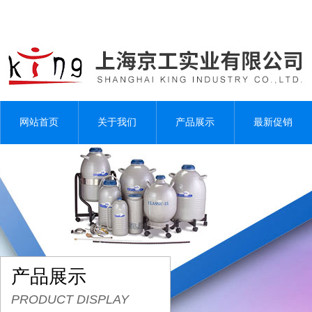
网站首页
关于我们
产品展示
最新促销
产品展示
PRODUCT DISPLAY