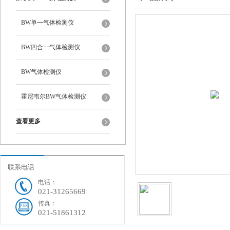
BW单一气体检测仪
BW四合一气体检测仪
BW气体检测仪
霍尼韦尔BW气体检测仪
查看更多
联系电话
电话：
021-31265669
传真：
021-51861312