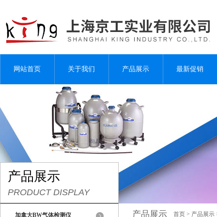
网站首页
关于我们
产品展示
最新促销
产品展示
PRODUCT DISPLAY
产品展示
首页
>
产品展示
加拿大BW气体检测仪