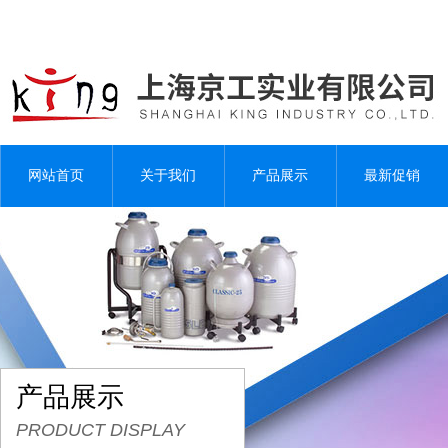
网站首页
关于我们
产品展示
最新促销
产品展示
PRODUCT DISPLAY