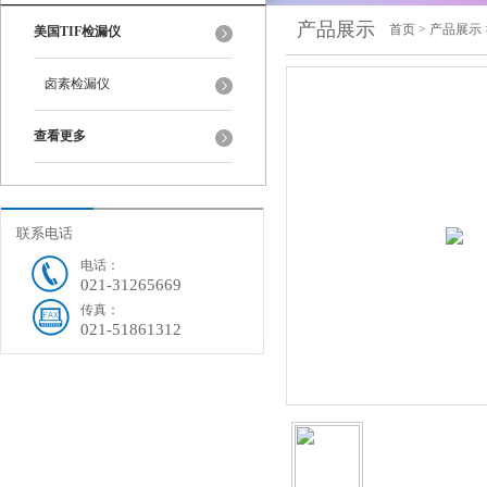
产品展示
首页
>
产品展示
美国TIF检漏仪
卤素检漏仪
查看更多
联系电话
电话：
021-31265669
传真：
021-51861312