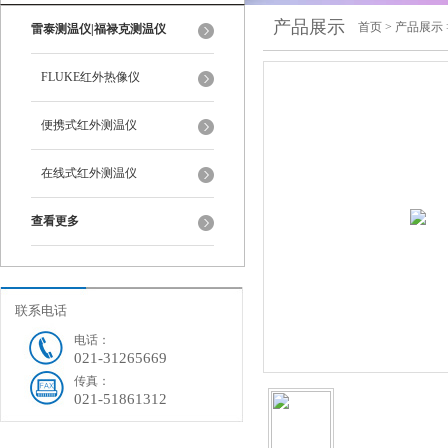
产品展示
首页
>
产品展示
雷泰测温仪|福禄克测温仪
FLUKE红外热像仪
便携式红外测温仪
在线式红外测温仪
查看更多
联系电话
电话：
021-31265669
传真：
021-51861312