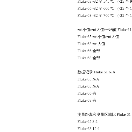
Fluke 63 -32
至
545 ºC （-25
至
9
Fluke 66 -32
至
600 ºC （-25
至
1
Fluke 68 -32
至
760 ºC （-25
至
1
zui小值
/
zui大值
/
平均值
Fluke 61
Fluke 65
zui小值
/
zui大值
Fluke 63
zui大值
Fluke 66
全部
Fluke 68
全部
数据记录
Fluke 61 N/A
Fluke 65 N/A
Fluke 63 N/A
Fluke 66
有
Fluke 68
有
测量距离和测量区域比
Fluke 61 
Fluke 65 8:1
Fluke 63 12:1