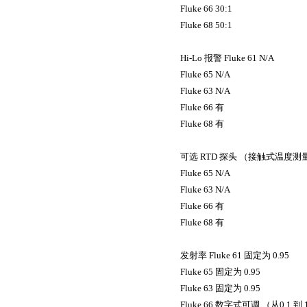
Fluke 66 30:1
Fluke 68 50:1
Hi-Lo
报警
Fluke 61 N/A
Fluke 65 N/A
Fluke 63 N/A
Fluke 66
有
Fluke 68
有
可选
RTD
探头
（
接触式温度测
Fluke 65 N/A
Fluke 63 N/A
Fluke 66
有
Fluke 68
有
发射率
Fluke 61
固定为
0.95
Fluke 65
固定为
0.95
Fluke 63
固定为
0.95
Fluke 66
数字式可调
（
从
0.1
到
1