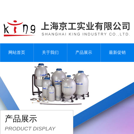
网站首页
关于我们
产品展示
最新促销
产品展示
PRODUCT DISPLAY