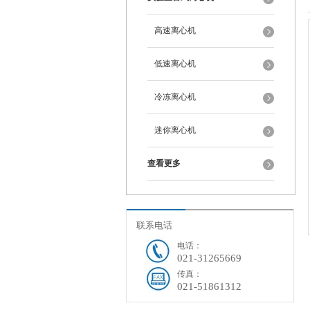
高速离心机
低速离心机
冷冻离心机
迷你离心机
查看更多
联系电话
电话：
021-31265669
传真：
021-51861312