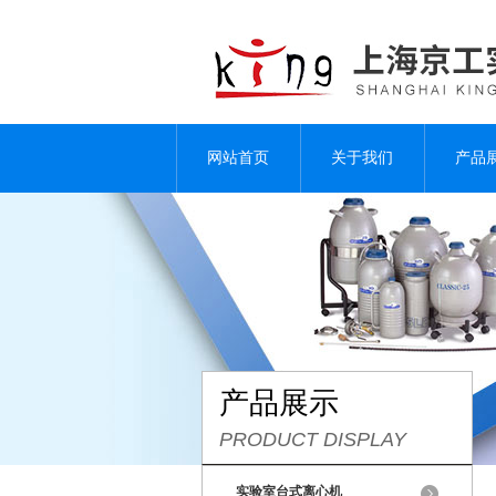
网站首页
关于我们
产品
产品展示
PRODUCT DISPLAY
实验室台式离心机