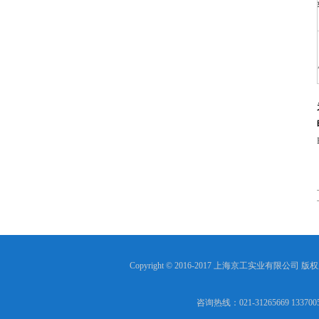
Copyright © 2016-2017 上海京工实业有限公司 版
咨询热线：021-31265669 13