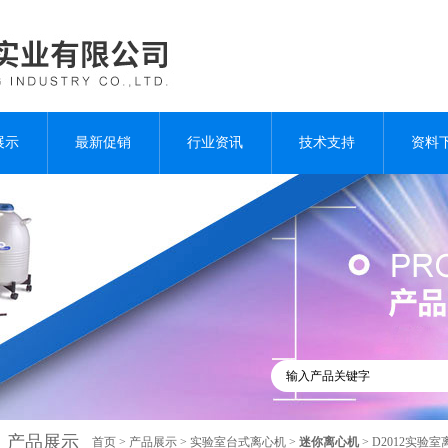
展示
最新促销
行业资讯
技术支持
资料
产品展示
首页
>
产品展示
>
实验室台式离心机
>
迷你离心机
> D2012实验