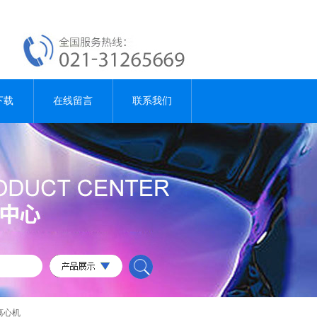
下载
在线留言
联系我们
室离心机