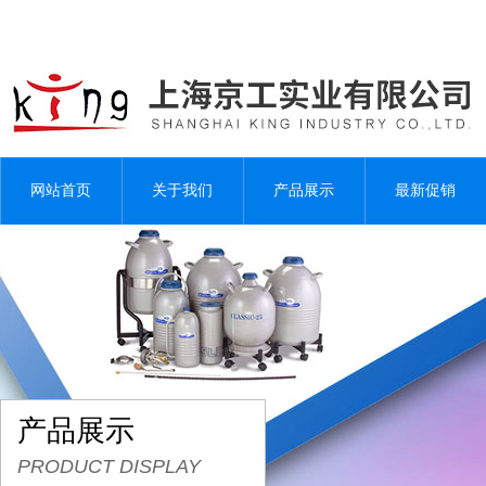
网站首页
关于我们
产品展示
最新促销
产品展示
PRODUCT DISPLAY