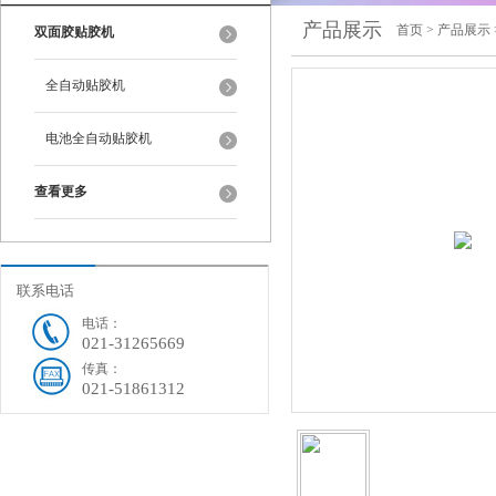
产品展示
首页
>
产品展示
双面胶贴胶机
全自动贴胶机
电池全自动贴胶机
查看更多
联系电话
电话：
021-31265669
传真：
021-51861312