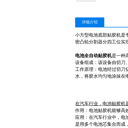
详细介绍
小方型电池底部贴胶机是
密凸轮分割器分四工位实
电池全自动贴胶机
是一种
‌设备组成‌：该设备由切
工作原理‌：电池经过切
水，将胶水均匀地涂抹在
在汽车行业，电池贴胶机
‌作用‌：电池贴胶机能够
‌应用‌：在汽车行业中，
是用多个电池芯集合而成