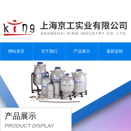
网站首页
关于我们
产品展示
最新促销
产品展示
PRODUCT DISPLAY