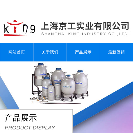
网站首页
关于我们
产品展示
最新促销
产品展示
PRODUCT DISPLAY