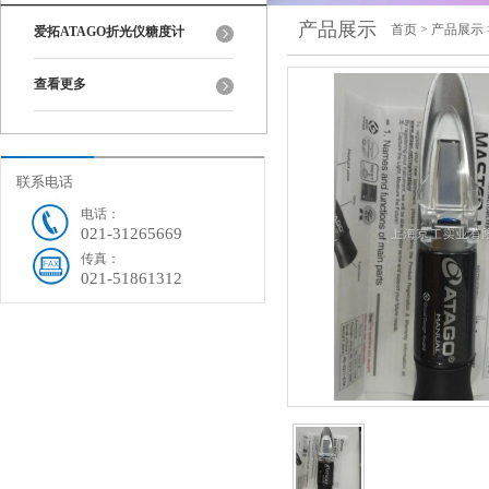
产品展示
首页
>
产品展示
爱拓ATAGO折光仪糖度计
查看更多
联系电话
电话：
021-31265669
传真：
021-51861312