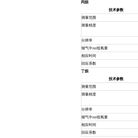
丙烷
技术参数
测量范围
测量精度
分辨率
烟气中zui低氧量
相应时间
回应系数
丁烷
技术参数
测量范围
测量精度
分辨率
烟气中zui低氧量
相应时间
回应系数