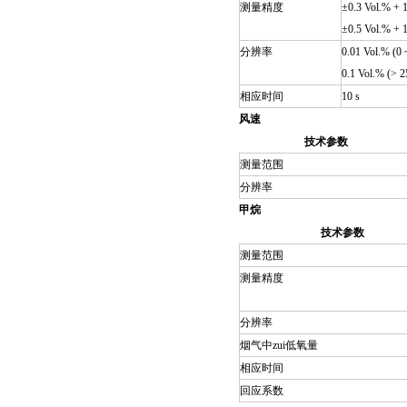
测量精度
±0.3 Vol.% +
±0.5 Vol.% +
分辨率
0.01 Vol.% (0 
0.1 Vol.% (> 2
相应时间
10 s
风速
技术参数
测量范围
分辨率
甲烷
技术参数
测量范围
测量精度
分辨率
烟气中zui低氧量
相应时间
回应系数