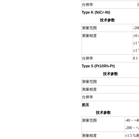
分辨率
Type K (NiCr-Ni)
技术参数
测量范围
-20
测量精度
±0.
±1 
±1 
分辨率
0.1
Type S (Pt10Rh-Pt)
技术参数
测量范围
测量精度
分辨率
差压
技术参数
测量范围
-40 ~ +4
-200 ~ +
测量精度
±1.5 %测