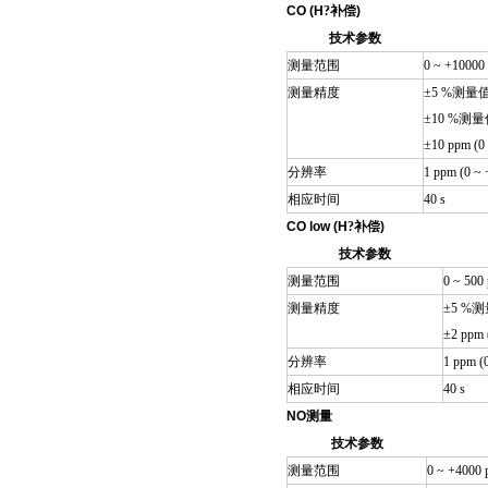
CO (H
?
补偿
)
技术参数
测量范围
0 ~ +10000
测量精度
±5 %测量值 (
±10 %测量值 
±10 ppm (0
分辨率
1 ppm (0 ~
相应时间
40 s
CO low (H
?
补偿
)
技术参数
测量范围
0 ~ 500
测量精度
±5 %测量
±2 ppm 
分辨率
1 ppm (
相应时间
40 s
NO
测量
技术参数
测量范围
0 ~ +4000