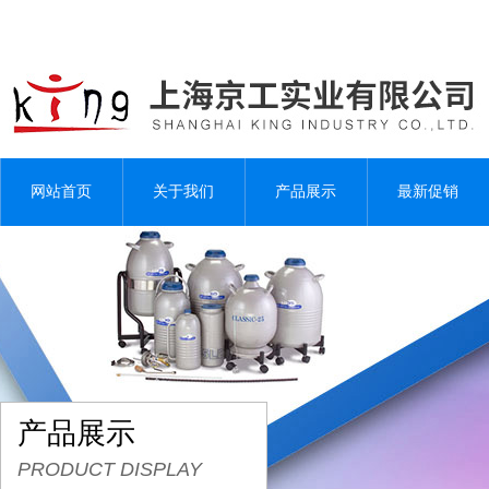
网站首页
关于我们
产品展示
最新促销
产品展示
PRODUCT DISPLAY