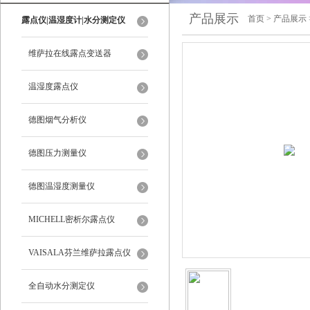
产品展示
首页
>
产品展示
露点仪|温湿度计|水分测定仪
维萨拉在线露点变送器
温湿度露点仪
德图烟气分析仪
德图压力测量仪
德图温湿度测量仪
MICHELL密析尔露点仪
VAISALA芬兰维萨拉露点仪
全自动水分测定仪