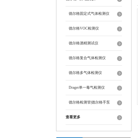
德尔格固定式气体检测仪
德尔格VOC检测仪
德尔格酒精测试仪
德尔格复合气体检测仪
德尔格多气体检测仪
Drager单一毒气检测仪
德尔格检测管|德尔格手泵
查看更多