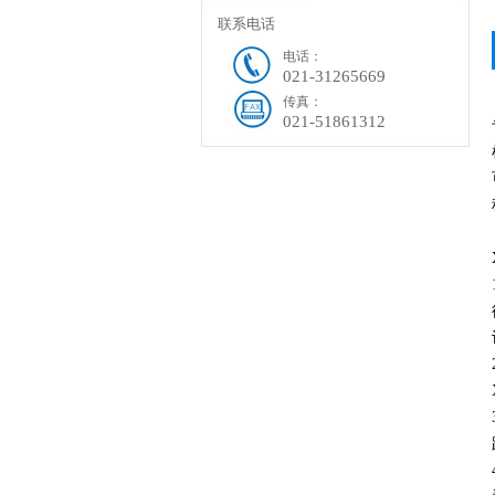
联系电话
电话：
021-31265669
传真：
021-51861312