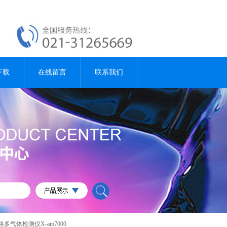
下载
在线留言
联系我们
格多气体检测仪X-am7000