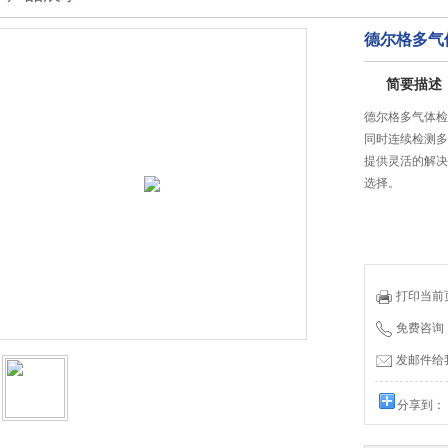
德尔格多气体
简要描述
德尔格多气体检测
同时连续检测多
提供灵活的解决
选择。
打印当前
免费咨询：0
发邮件给我们
分享到：