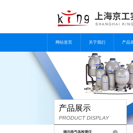
网站首页
关于我们
产品
产品展示
PRODUCT DISPLAY
德尔格气体检测仪