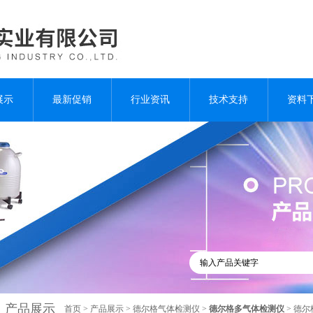
展示
最新促销
行业资讯
技术支持
资料
产品展示
首页
>
产品展示
>
德尔格气体检测仪
>
德尔格多气体检测仪
> 德尔