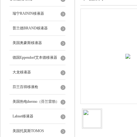
瑞宁RAININ移液器
普兰德BRAND移液器
美国奥豪斯移液器
德国Eppendorf艾本德移液器
大龙移液器
芬兰百得移液枪
美国热电thermo（芬兰雷勃）
Labnet移液器
美国托莫斯TOMOS