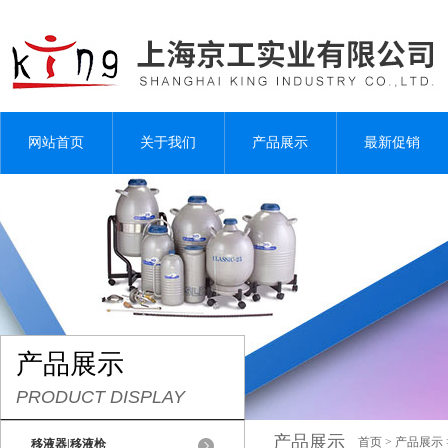
网站首页
关于我们
产品展示
最新促销
产品展示
PRODUCT DISPLAY
产品展示
首页
>
产品展示
移液器|移液枪