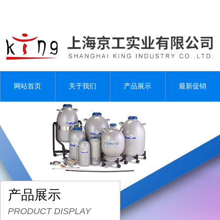
网站首页
关于我们
产品展示
最新促销
产品展示
PRODUCT DISPLAY