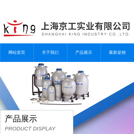
网站首页
关于我们
产品展示
最新促销
产品展示
PRODUCT DISPLAY