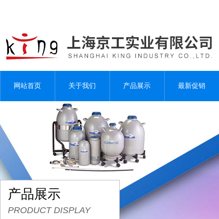
网站首页
关于我们
产品展示
最新促销
产品展示
PRODUCT DISPLAY