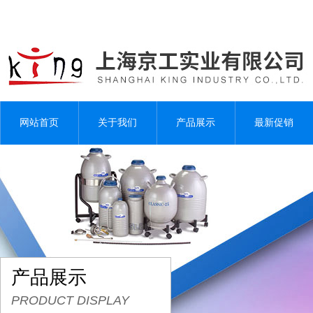
网站首页
关于我们
产品展示
最新促销
产品展示
PRODUCT DISPLAY