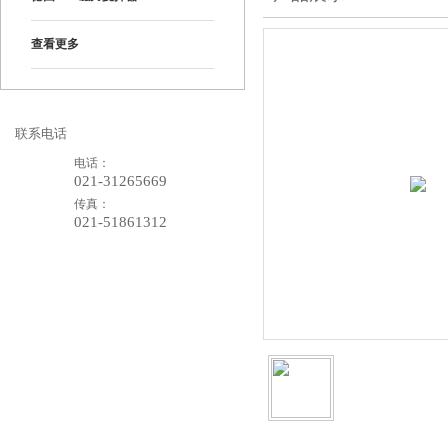
查看更多
联系电话
电话：
021-31265669
传真：
021-51861312