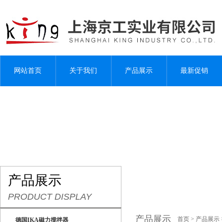
网站首页
关于我们
产品展示
最新促销
产品展示
PRODUCT DISPLAY
产品展示
首页
>
产品展示
德国IKA磁力搅拌器