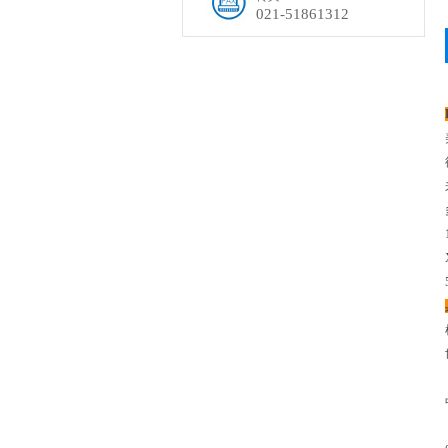
021-51861312