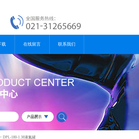
下载
在线留言
联系我们
> DPL-180-1.38液氮罐