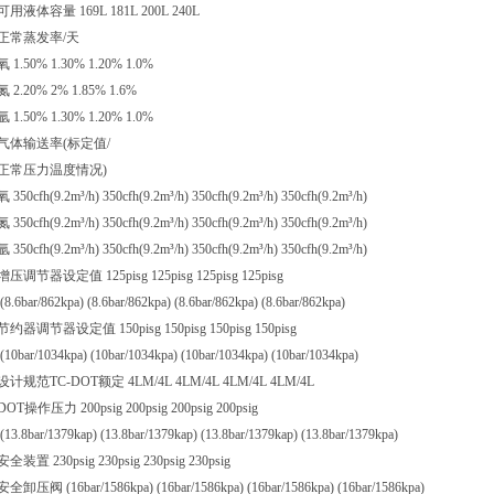
可用液体容量 169L 181L 200L 240L
正常蒸发率/天
氧 1.50% 1.30% 1.20% 1.0%
氮 2.20% 2% 1.85% 1.6%
氩 1.50% 1.30% 1.20% 1.0%
气体输送率(标定值/
正常压力温度情况)
氧 350cfh(9.2m³/h) 350cfh(9.2m³/h) 350cfh(9.2m³/h) 350cfh(9.2m³/h)
氮 350cfh(9.2m³/h) 350cfh(9.2m³/h) 350cfh(9.2m³/h) 350cfh(9.2m³/h)
氩 350cfh(9.2m³/h) 350cfh(9.2m³/h) 350cfh(9.2m³/h) 350cfh(9.2m³/h)
增压调节器设定值 125pisg 125pisg 125pisg 125pisg
(8.6bar/862kpa) (8.6bar/862kpa) (8.6bar/862kpa) (8.6bar/862kpa)
节约器调节器设定值 150pisg 150pisg 150pisg 150pisg
(10bar/1034kpa) (10bar/1034kpa) (10bar/1034kpa) (10bar/1034kpa)
设计规范TC-DOT额定 4LM/4L 4LM/4L 4LM/4L 4LM/4L
DOT操作压力 200psig 200psig 200psig 200psig
(13.8bar/1379kap) (13.8bar/1379kap) (13.8bar/1379kap) (13.8bar/1379kpa)
安全装置 230psig 230psig 230psig 230psig
安全卸压阀 (16bar/1586kpa) (16bar/1586kpa) (16bar/1586kpa) (16bar/1586kpa)