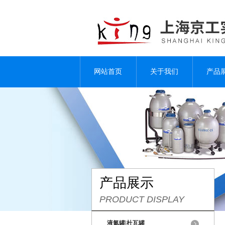
网站首页
关于我们
产品
产品展示
PRODUCT DISPLAY
液氮罐|杜瓦罐