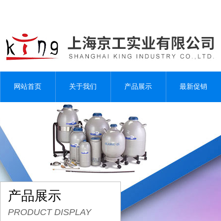
网站首页
关于我们
产品展示
最新促销
产品展示
PRODUCT DISPLAY