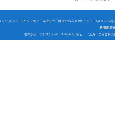
Copyright © 2016-2017 上海京工实业有限公司 版权所有 ICP备：
沪ICP备09035104号-
检测仪,泰
咨询热线：021-31265669 13370059858 地址： （上海）自由贸