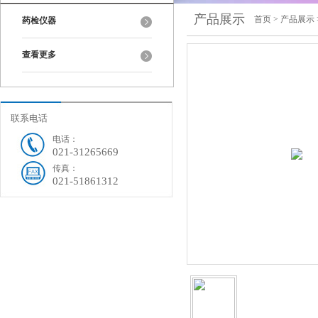
产品展示
首页
>
产品展示
药检仪器
查看更多
联系电话
电话：
021-31265669
传真：
021-51861312