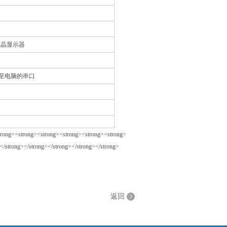
液晶显示器
至电脑的串口
返回