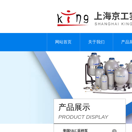
网站首页
关于我们
产品
产品展示
PRODUCT DISPLAY
美国SKC采样泵