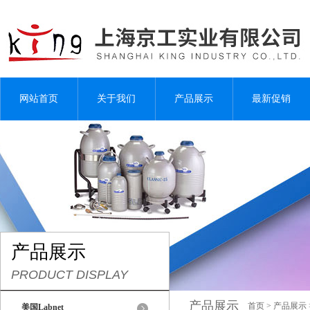
网站首页
关于我们
产品展示
最新促销
产品展示
PRODUCT DISPLAY
产品展示
首页
>
产品展示
美国Labnet