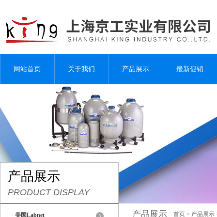
网站首页
关于我们
产品展示
最新促销
产品展示
PRODUCT DISPLAY
产品展示
首页
>
产品展示
美国Labnet