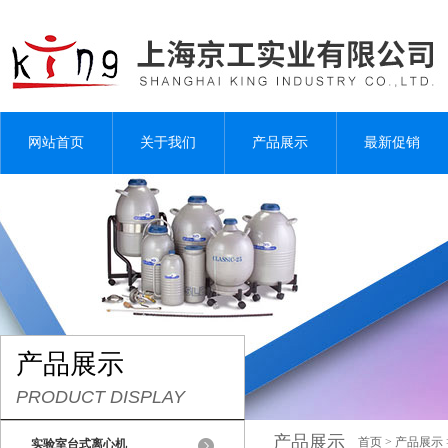
网站首页
关于我们
产品展示
最新促销
产品展示
PRODUCT DISPLAY
产品展示
首页
>
产品展示
实验室台式离心机