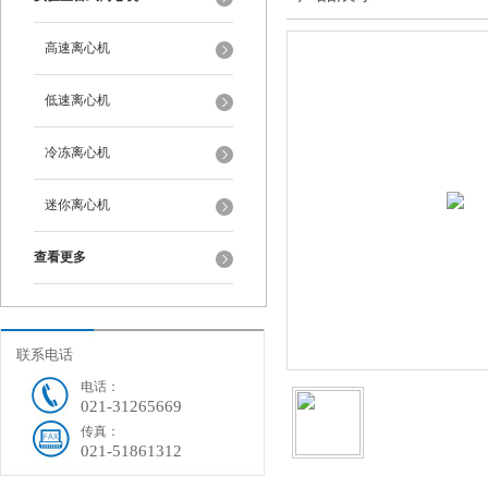
高速离心机
低速离心机
冷冻离心机
迷你离心机
查看更多
联系电话
电话：
021-31265669
传真：
021-51861312